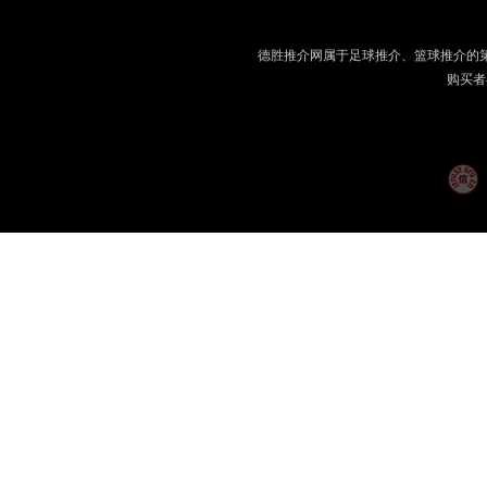
德胜推介网属于足球推介、篮球推介的
购买者