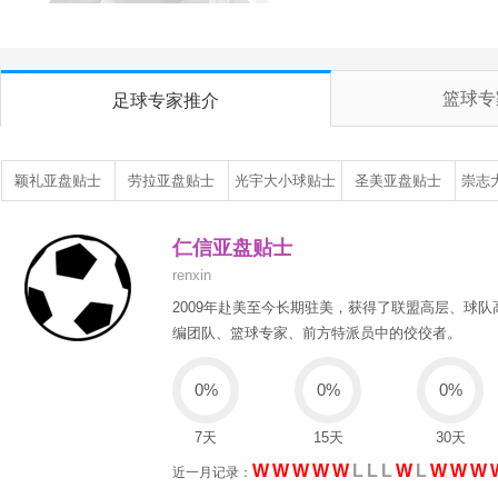
篮球专
足球专家推介
颖礼亚盘贴士
劳拉亚盘贴士
光宇大小球贴士
圣美亚盘贴士
崇志
仁信亚盘贴士
renxin
2009年赴美至今长期驻美，获得了联盟高层、球
编团队、篮球专家、前方特派员中的佼佼者。
0%
0%
0%
7天
15天
30天
W
W
W
W
W
L
L
L
W
L
W
W
W
近一月记录：