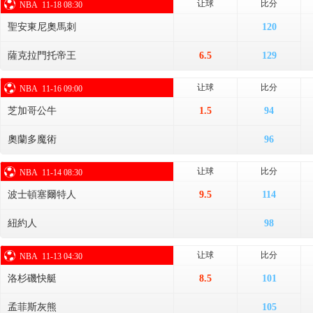
让球
比分
NBA
11-18 08:30
聖安東尼奧馬刺
120
薩克拉門托帝王
6.5
129
让球
比分
NBA
11-16 09:00
芝加哥公牛
1.5
94
奧蘭多魔術
96
让球
比分
NBA
11-14 08:30
波士頓塞爾特人
9.5
114
紐約人
98
让球
比分
NBA
11-13 04:30
洛杉磯快艇
8.5
101
孟菲斯灰熊
105