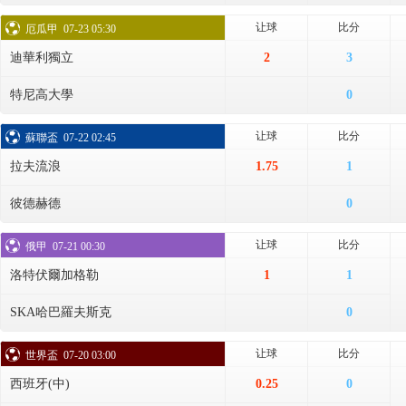
让球
比分
厄瓜甲
07-23 05:30
迪華利獨立
2
3
特尼高大學
0
让球
比分
蘇聯盃
07-22 02:45
拉夫流浪
1.75
1
彼德赫德
0
让球
比分
俄甲
07-21 00:30
洛特伏爾加格勒
1
1
SKA哈巴羅夫斯克
0
让球
比分
世界盃
07-20 03:00
西班牙(中)
0.25
0