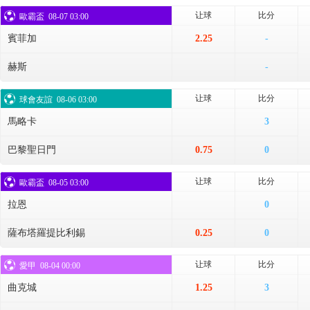
让球
比分
歐霸盃
08-07 03:00
賓菲加
2.25
-
赫斯
-
让球
比分
球會友誼
08-06 03:00
馬略卡
3
巴黎聖日門
0.75
0
让球
比分
歐霸盃
08-05 03:00
拉恩
0
薩布塔羅提比利錫
0.25
0
让球
比分
愛甲
08-04 00:00
曲克城
1.25
3