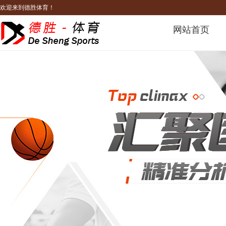
欢迎来到德胜体育！
网站首页