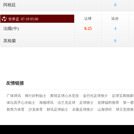
阿根廷
0
让球
比分
世界盃
07-19 05:00
法國(中)
0.25
4
英格蘭
6
友情链接
广体球讯
|
烽行好料贴士
|
辉煌足球心水竞技
|
金巴伦足球推介
|
足球宝典独家
体坛高手心水贴士
|
海顿球讯
|
法兰克足球
|
足球骑士
|
皇牌猛料推荐
|
第一赛
新势力体育
|
沙龙体育
|
财讯足球贴士
|
永隆足球推介
|
山海球经
|
球王竞猜推