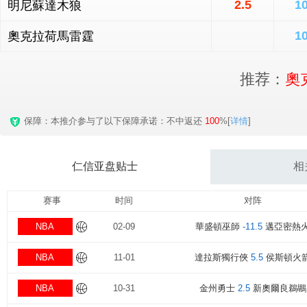
2.5
1
明尼蘇達木狼
1
奧克拉荷馬雷霆
推荐：
奧
保障：本推介参与了以下保障承诺：不中返还
100
%[
详情
]
仁信亚盘贴士
相
赛事
时间
对阵
NBA
02-09
華盛頓巫師
-11.5
邁亞密熱
NBA
11-01
達拉斯獨行俠
5.5
侯斯頓火
NBA
10-31
金州勇士
2.5
新奧爾良鵜鶘