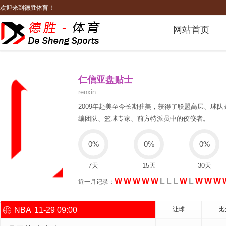
欢迎来到德胜体育！
网站首页
仁信亚盘贴士
renxin
2009年赴美至今长期驻美，获得了联盟高层、球
编团队、篮球专家、前方特派员中的佼佼者。
0%
0%
0%
7天
15天
30天
W
W
W
W
W
L
L
L
W
L
W
W
W
近一月记录：
NBA
11-29 09:00
让球
比