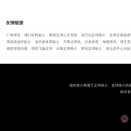
友情链接
广体球讯
|
烽行好料贴士
|
辉煌足球心水竞技
|
金巴伦足球推介
|
足球宝典独家
球福居波经贴士
|
迪丰盈体育贴士
|
万事达球讯
|
沙龙体育
|
海顿球讯
|
球王竞
德胜球道内幕
|
球彩飞扬足球
|
永隆足球推介
|
财讯足球贴士
|
体坛高手心水贴
德胜推介网属于足球推介、篮球推介的
购买者