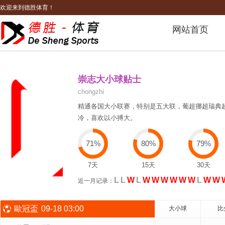
欢迎来到德胜体育！
网站首页
崇志大小球贴士
chongzhi
精通各国大小联赛，特别是五大联，葡超挪超瑞典
冷，喜欢以小搏大。
71%
80%
79%
7天
15天
30天
L
L
W
L
W
W
W
W
W
W
L
W
W
近一月记录：
歐冠盃
09-18 03:00
大小球
比