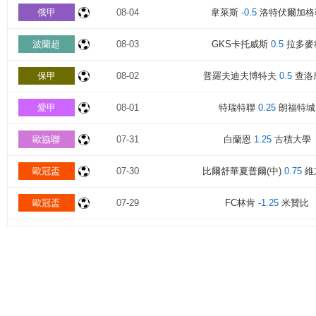
俄甲
08-04
韋萊斯
-0.5
洛特伏爾加格
波蘭超
08-03
GKS卡托威斯
0.5
拉多麥
保甲
08-02
普羅夫迪夫博特夫
0.5
查洛
愛甲
08-01
特瑞特聯
0.25
朗福特城
歐協聯
07-31
白蘭恩
1.25
古積大學
歐冠盃
07-30
比爾舒華夏普爾(中)
0.75
維
歐冠盃
07-29
FC林肯
-1.25
米贊比