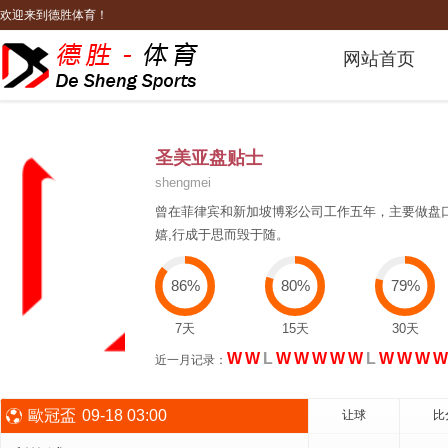
欢迎来到德胜体育！
网站首页
圣美亚盘贴士
shengmei
曾在菲律宾和新加坡博彩公司工作五年，主要做盘
嬉,行成于思而毁于随。
86%
80%
79%
7天
15天
30天
W
W
L
W
W
W
W
W
L
W
W
W
W
近一月记录：
歐冠盃
09-18 03:00
让球
比