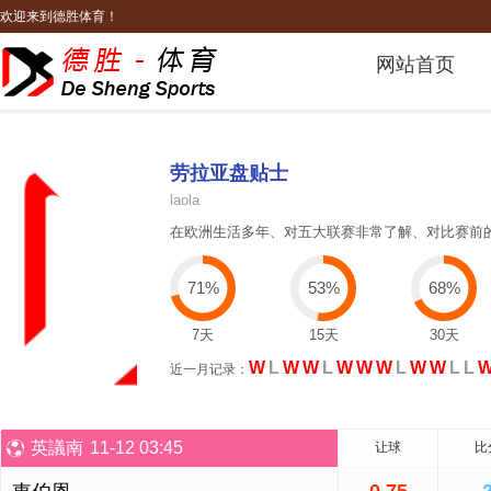
欢迎来到德胜体育！
网站首页
劳拉亚盘贴士
laola
在欧洲生活多年、对五大联赛非常了解、对比赛前
71%
53%
68%
7天
15天
30天
W
L
W
W
L
W
W
W
L
W
W
L
L
近一月记录：
英議南
11-12 03:45
让球
比