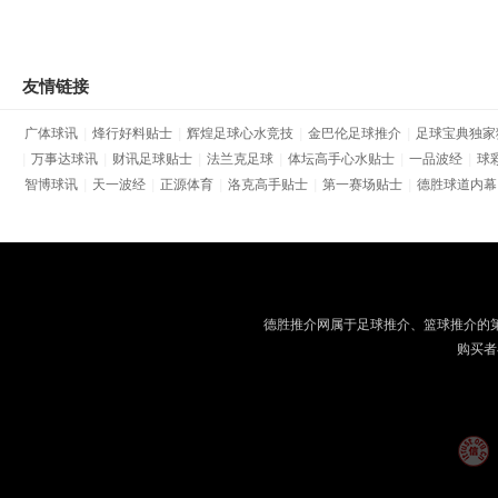
友情链接
广体球讯
|
烽行好料贴士
|
辉煌足球心水竞技
|
金巴伦足球推介
|
足球宝典独家
|
万事达球讯
|
财讯足球贴士
|
法兰克足球
|
体坛高手心水贴士
|
一品波经
|
球
智博球讯
|
天一波经
|
正源体育
|
洛克高手贴士
|
第一赛场贴士
|
德胜球道内幕
德胜推介网属于足球推介、篮球推介的
购买者