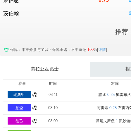
0.75
東伯恩
茨伯翰
推荐
保障：本推介参与了以下保障承诺：不中返还
100
%[
详情
]
劳拉亚盘贴士
相
赛事
时间
对阵
瑞典甲
08-11
諾比
0.25
奧雷布洛
意盃
08-10
阿雷素
0.25
布雷西
德乙
08-09
沃爾夫斯堡
1
凱沙羅