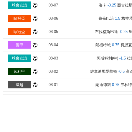
球會友誼
08-07
洛卡
-0.25
亞古拉
歐冠盃
08-06
費倫巴治
1.5
格拉
歐冠盃
08-05
布拉格斯巴達
-0.25
里
愛甲
08-04
朗福特城
0.75
費恩夏
球會友誼
08-03
阿斯科利(中)
-1.5
拉
智利甲
08-02
維拿迪馬愛華頓
-0.5
高
威超
08-01
蘭迪德諾
0.75
弗林特