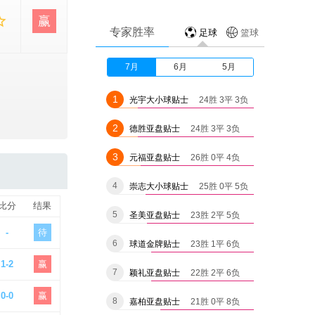
赢
专家胜率
足球
篮球
7月
6月
5月
1
光宇大小球贴士
24
胜
3
平
3
负
89%
2
德胜亚盘贴士
24
胜
3
平
3
负
89%
3
元福亚盘贴士
26
胜
0
平
4
负
87%
4
崇志大小球贴士
25
胜
0
平
5
负
83%
比分
结果
5
圣美亚盘贴士
23
胜
2
平
5
负
-
待
82%
6
球道金牌贴士
23
胜
1
平
6
负
79%
1-2
赢
7
颖礼亚盘贴士
22
胜
2
平
6
负
79%
0-0
赢
8
嘉柏亚盘贴士
21
胜
0
平
8
负