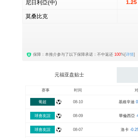
1.25
尼日利亞(中)
莫桑比克
保障：本推介参与了以下保障承诺：不中返还
100
%[
详情
]
元福亚盘贴士
赛事
时间
葡超
08-10
基維辛迪
0
球會友誼
08-09
華倫西亞
-
球會友誼
08-07
洛卡
-0.2