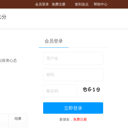
会员登录
免费注册
签到送点
帮助中心
比分
会员登录
以投资心态
结果
新朋友，
免费注册