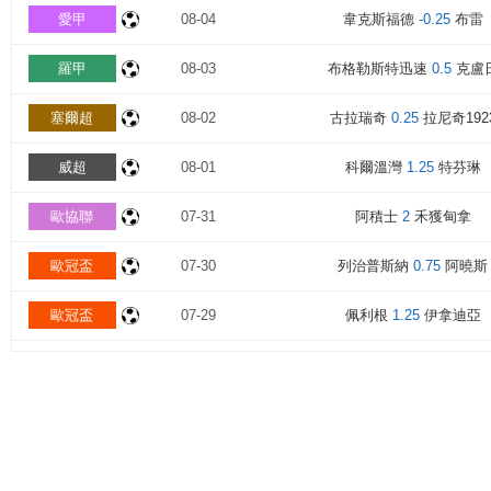
愛甲
08-04
韋克斯福德
-0.25
布雷
羅甲
08-03
布格勒斯特迅速
0.5
克盧
塞爾超
08-02
古拉瑞奇
0.25
拉尼奇192
威超
08-01
科爾溫灣
1.25
特芬琳
歐協聯
07-31
阿積士
2
禾獲甸拿
歐冠盃
07-30
列治普斯納
0.75
阿曉斯
歐冠盃
07-29
佩利根
1.25
伊拿迪亞