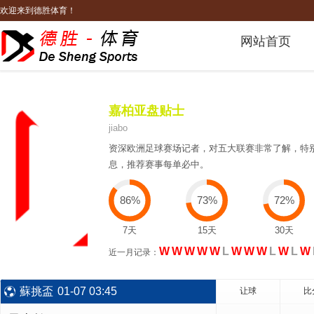
欢迎来到德胜体育！
网站首页
嘉柏亚盘贴士
jiabo
资深欧洲足球赛场记者，对五大联赛非常了解，特
息，推荐赛事每单必中。
86%
73%
72%
7天
15天
30天
W
W
W
W
W
L
W
W
W
L
W
L
W
近一月记录：
蘇挑盃
01-07 03:45
让球
比