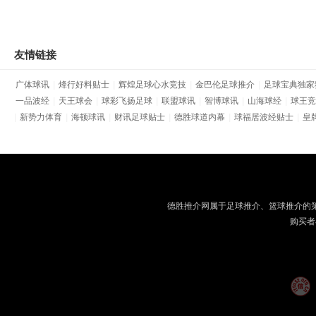
友情链接
广体球讯
|
烽行好料贴士
|
辉煌足球心水竞技
|
金巴伦足球推介
|
足球宝典独家
一品波经
|
天王球会
|
球彩飞扬足球
|
联盟球讯
|
智博球讯
|
山海球经
|
球王竞
|
新势力体育
|
海顿球讯
|
财讯足球贴士
|
德胜球道内幕
|
球福居波经贴士
|
皇
德胜推介网属于足球推介、篮球推介的
购买者