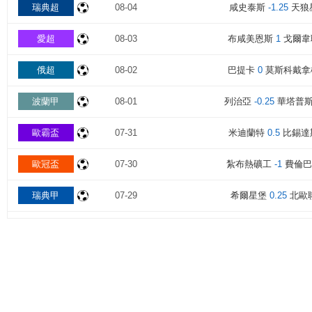
瑞典超
08-04
咸史泰斯
-1.25
天狼
愛超
08-03
布咸美恩斯
1
戈爾韋
俄超
08-02
巴提卡
0
莫斯科戴拿
波蘭甲
08-01
列治亞
-0.25
華塔普
歐霸盃
07-31
米迪蘭特
0.5
比錫達
歐冠盃
07-30
紮布熱礦工
-1
費倫巴
瑞典甲
07-29
希爾星堡
0.25
北歐