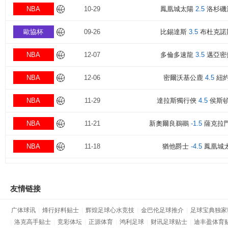
NBA
10-29
鳳凰城太陽
2.5
洛杉磯
歐協杯
09-26
比錫達斯
3.5
布杜克諾
NBA
12-07
多倫多速龍
3.5
邁亞密
NBA
12-06
密爾沃基公鹿
4.5
紐
NBA
11-29
達拉斯獨行俠
4.5
侯斯
NBA
11-21
新奧爾良鵜鶘
-1.5
薩克拉
NBA
11-18
猶他爵士
-4.5
鳳凰城
友情链接
广体球讯
|
烽行好料贴士
|
辉煌足球心水竞技
|
金巴伦足球推介
|
足球宝典独家
|
洛克高手贴士
|
竞彩体坛
|
正源体育
|
鸿利足球
|
财讯足球贴士
|
迪丰盈体育