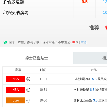
9.5
1
多倫多速龍
1
印第安納溜馬
推荐：
保障：本推介参与了以下保障承诺：不中返还
100
%[
详情
]
德士亚盘贴士
相
赛事
时间
对阵
NBA
11-01
洛杉磯快艇
-5.5
鳳凰城
NBA
10-31
洛杉磯快艇
8.5
波特蘭
Euro
10-30
奧林比亞高斯
3.5
皇家