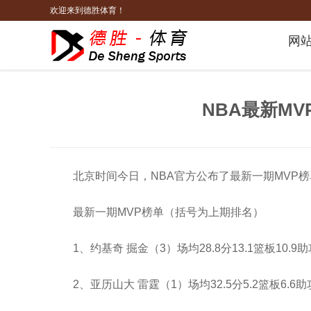
欢迎来到德胜体育！
网
NBA最新M
北京时间今日，NBA官方公布了最新一期MV
最新一期MVP榜单（括号为上期排名）
1、约基奇 掘金（3）场均28.8分13.1篮板10.9助
2、亚历山大 雷霆（1）场均32.5分5.2篮板6.6助