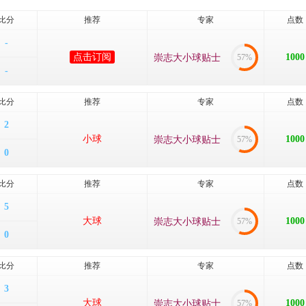
比分
推荐
专家
点数
-
点击订阅
1000
崇志大小球贴士
57%
-
比分
推荐
专家
点数
2
小球
1000
崇志大小球贴士
57%
0
比分
推荐
专家
点数
5
大球
1000
崇志大小球贴士
57%
0
比分
推荐
专家
点数
3
大球
1000
崇志大小球贴士
57%