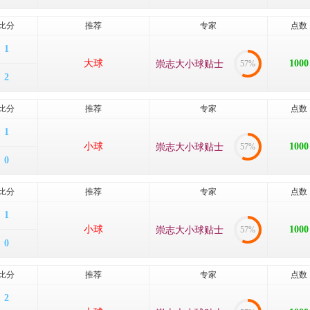
比分
推荐
专家
点数
1
大球
1000
崇志大小球贴士
57%
2
比分
推荐
专家
点数
1
小球
1000
崇志大小球贴士
57%
0
比分
推荐
专家
点数
1
小球
1000
崇志大小球贴士
57%
0
比分
推荐
专家
点数
2