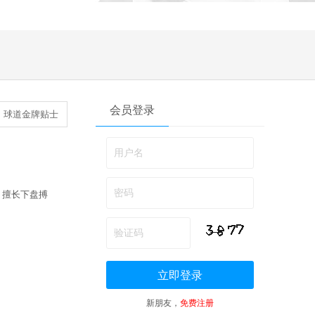
会员登录
球道金牌贴士
，擅长下盘搏
新朋友，
免费注册