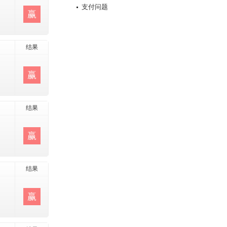
支付问题
赢
结果
赢
结果
赢
结果
赢