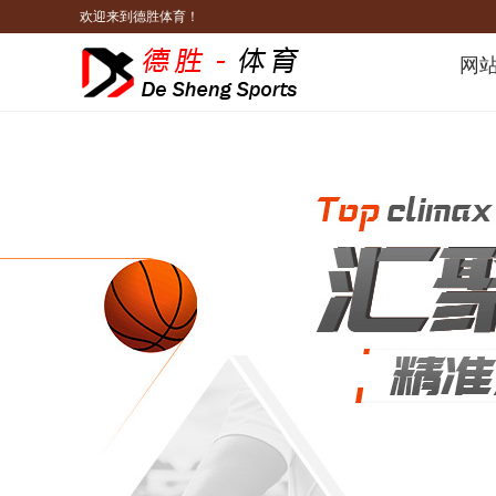
欢迎来到德胜体育！
网