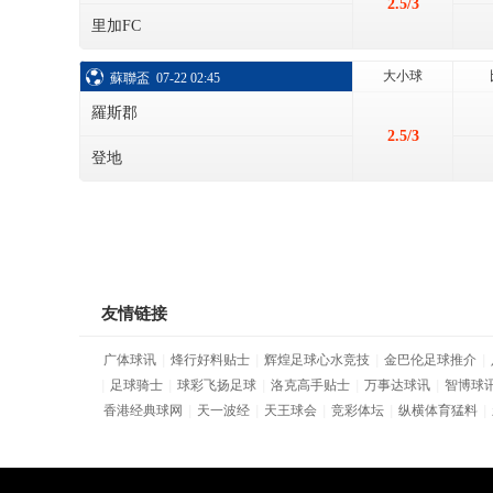
2.5/3
里加FC
大小球
蘇聯盃
07-22 02:45
羅斯郡
2.5/3
登地
友情链接
广体球讯
|
烽行好料贴士
|
辉煌足球心水竞技
|
金巴伦足球推介
|
|
足球骑士
|
球彩飞扬足球
|
洛克高手贴士
|
万事达球讯
|
智博球
香港经典球网
|
天一波经
|
天王球会
|
竞彩体坛
|
纵横体育猛料
|