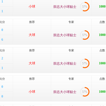
1
小球
1000
崇志大小球贴士
57%
1
比分
推荐
专家
点数
0
大球
1000
崇志大小球贴士
57%
6
比分
推荐
专家
点数
2
大球
1000
崇志大小球贴士
57%
1
比分
推荐
专家
点数
0
小球
1000
崇志大小球贴士
57%
0