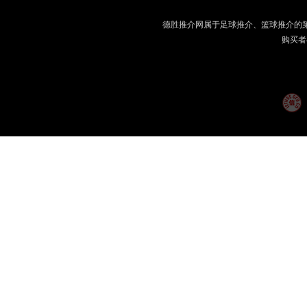
德胜推介网属于足球推介、篮球推介的
购买者