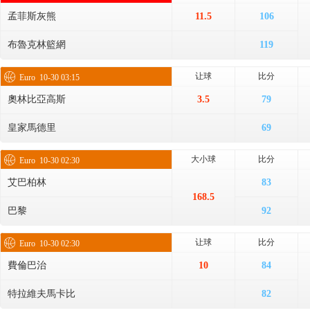
孟菲斯灰熊
11.5
106
布魯克林籃網
119
让球
比分
Euro
10-30 03:15
奧林比亞高斯
3.5
79
皇家馬德里
69
大小球
比分
Euro
10-30 02:30
艾巴柏林
83
168.5
巴黎
92
让球
比分
Euro
10-30 02:30
費倫巴治
10
84
特拉維夫馬卡比
82