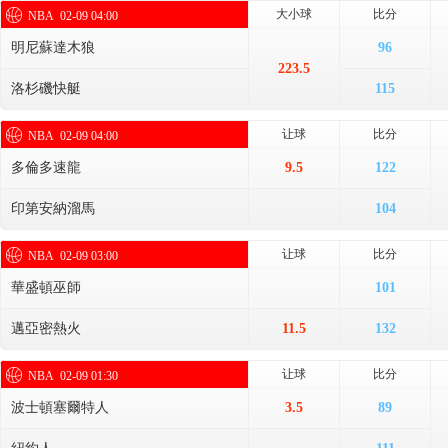
大小球
比分
NBA
02-09 04:00
明尼蘇達木狼
96
223.5
洛杉磯快艇
115
让球
比分
NBA
02-09 04:00
多倫多速龍
9.5
122
印第安納溜馬
104
让球
比分
NBA
02-09 03:00
華盛頓巫師
101
邁亞密熱火
11.5
132
让球
比分
NBA
02-09 01:30
波士頓塞爾特人
3.5
89