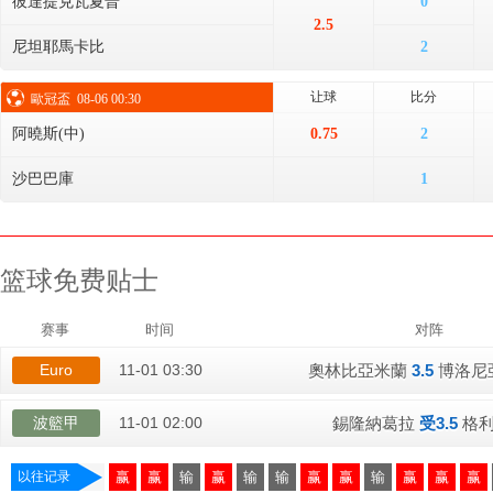
彼達提克瓦夏普
0
2.5
尼坦耶馬卡比
2
让球
比分
歐冠盃
08-06 00:30
阿曉斯(中)
0.75
2
沙巴巴庫
1
篮球免费贴士
赛事
时间
对阵
Euro
11-01 03:30
奧林比亞米蘭
3.5
博洛尼
波籃甲
11-01 02:00
錫隆納葛拉
受3.5
格利
以往记录
赢
赢
输
赢
输
输
赢
赢
输
赢
赢
赢