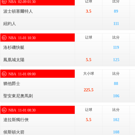
让球
比分
NBA
02-09 01:30
波士頓塞爾特人
3.5
89
紐約人
111
让球
比分
NBA
11-01 10:30
洛杉磯快艇
119
鳳凰城太陽
5.5
125
大小球
比分
NBA
11-01 09:00
猶他爵士
88
225.5
聖安東尼奧馬刺
106
让球
比分
NBA
11-01 08:30
達拉斯獨行俠
5.5
102
侯斯頓火箭
108