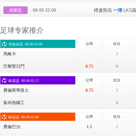
波蘭盃
08-05 22:00
樸盧斯高
一球
LKS羅
足球专家推介
让球
比分
球會友誼
08-06 03:00
馬略卡
3
巴黎聖日門
0.75
0
让球
比分
歐霸盃
08-06 02:15
費倫斯華路士
0.75
1
紮布熱礦工
0
让球
比分
歐冠盃
08-06 02:00
費倫巴治
1.5
2