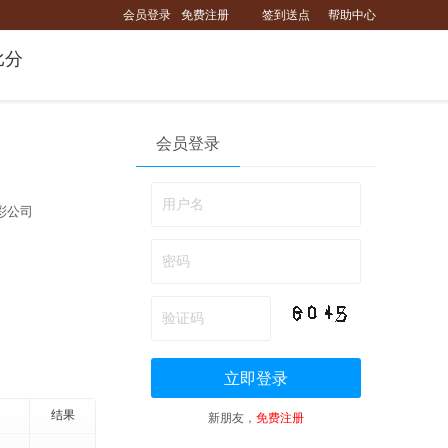
会员登录
免费注册
签到送点
帮助中心
比分
会员登录
彩公司
结果
新朋友，
免费注册