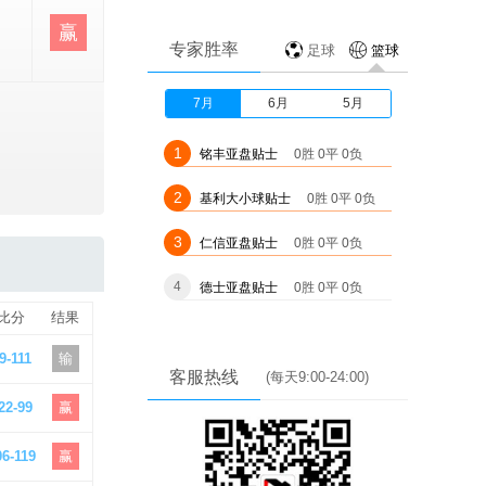
赢
专家胜率
足球
篮球
7月
6月
5月
1
铭丰亚盘贴士
0
胜
0
平
0
负
0%
2
基利大小球贴士
0
胜
0
平
0
负
0%
3
仁信亚盘贴士
0
胜
0
平
0
负
0%
4
德士亚盘贴士
0
胜
0
平
0
负
0%
比分
结果
9-111
输
客服热线
(每天9:00-24:00)
22-99
赢
06-119
赢