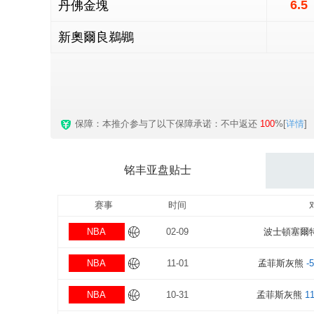
6.5
丹佛金塊
新奧爾良鵜鶘
保障：本推介参与了以下保障承诺：不中返还
100
%[
详情
]
铭丰亚盘贴士
赛事
时间
NBA
02-09
波士頓塞爾
NBA
11-01
孟菲斯灰熊
-5
NBA
10-31
孟菲斯灰熊
11