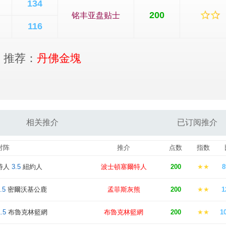
134
200
铭丰亚盘贴士
116
推荐：
丹佛金塊
相关推介
已订阅推介
对阵
推介
点数
指数
特人
3.5
紐約人
波士頓塞爾特人
200
★★
8
.5
密爾沃基公鹿
孟菲斯灰熊
200
★★
1
.5
布魯克林籃網
布魯克林籃網
200
★★
1